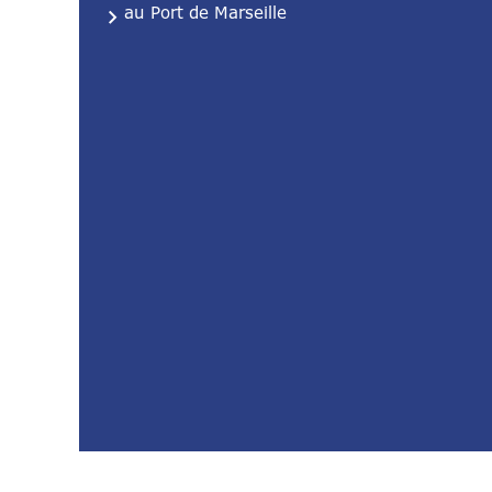
au Port de Marseille