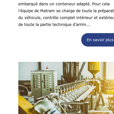
embarqué dans un conteneur adapté. Pour cela
l’équipe de Matram se charge de toute la préparat
du véhicule, contrôle complet intérieur et extérieu
de toute la partie technique d’arrim...
En savoir plus