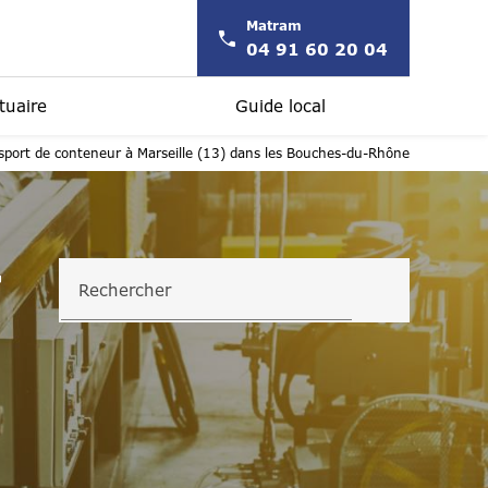
Matram
04 91 60 20 04
tuaire
Guide local
sport de conteneur à Marseille (13) dans les Bouches-du-Rhône
r
Rechercher