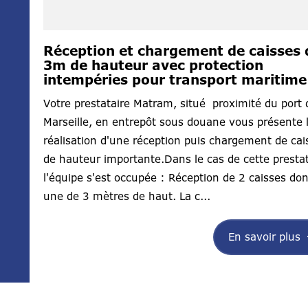
Réception et chargement de caisses 
3m de hauteur avec protection
intempéries pour transport maritime
Votre prestataire Matram, situé proximité du port 
Marseille, en entrepôt sous douane vous présente 
réalisation d'une réception puis chargement de cai
de hauteur importante.Dans le cas de cette prestat
l'équipe s'est occupée : Réception de 2 caisses don
une de 3 mètres de haut. La c...
En savoir plus