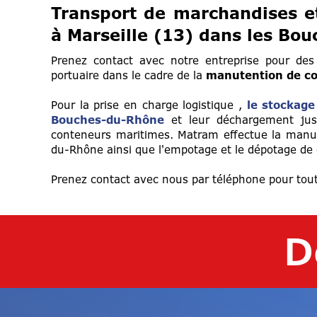
Transport de marchandises et
à Marseille (13) dans les Bo
Prenez contact avec notre entreprise pour des
portuaire dans le cadre de la
manutention de co
Pour la prise en charge logistique ,
le stockage
Bouches-du-Rhône
et leur déchargement jusqu
conteneurs maritimes. Matram effectue la manut
du-Rhône ainsi que l'empotage et le dépotage de 
Prenez contact avec nous par téléphone pour tout
D