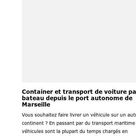
Container et transport de voiture pa
bateau depuis le port autonome de
Marseille
Vous souhaitez faire livrer un véhicule sur un aut
continent ? En passant par du transport maritime 
véhicules sont la plupart du temps chargés en