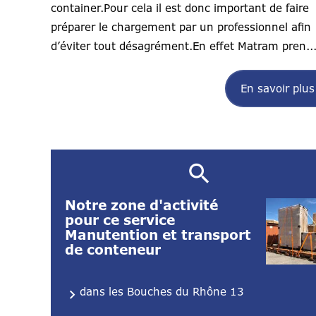
container.Pour cela il est donc important de faire
préparer le chargement par un professionnel afin
d’éviter tout désagrément.En effet Matram pren..
En savoir plus
Notre zone d'activité
pour ce service
Manutention et transport
de conteneur
dans les Bouches du Rhône 13