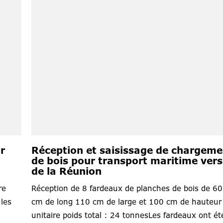
r
Réception et saisissage de chargeme
de bois pour transport maritime vers 
de la Réunion
re
Réception de 8 fardeaux de planches de bois de 6
les
cm de long 110 cm de large et 100 cm de hauteur
unitaire poids total : 24 tonnesLes fardeaux ont ét