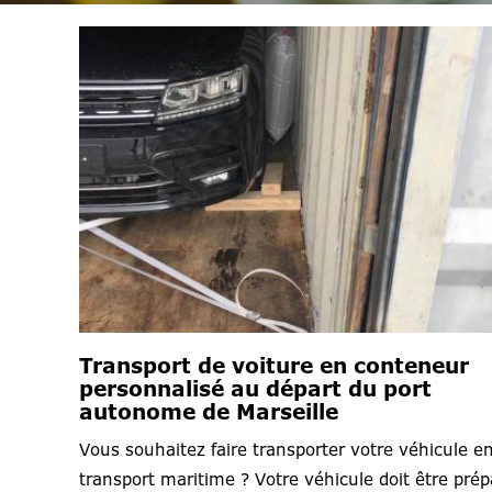
Transport de voiture en conteneur
personnalisé au départ du port
autonome de Marseille
Vous souhaitez faire transporter votre véhicule e
transport maritime ? Votre véhicule doit être prép