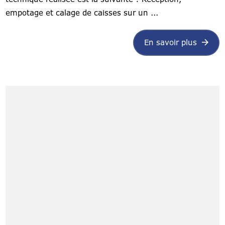
empotage et calage de caisses sur un ...
En savoir plus