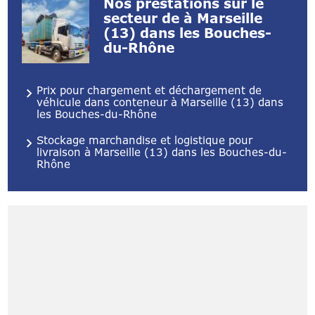
Nos prestations sur le
secteur de à Marseille
(13) dans les Bouches-
du-Rhône
Prix pour chargement et déchargement de
véhicule dans conteneur à Marseille (13) dans
les Bouches-du-Rhône
Stockage marchandise et logistique pour
livraison à Marseille (13) dans les Bouches-du-
Rhône