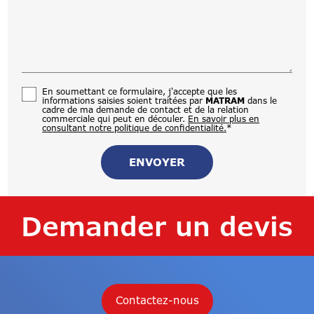
En soumettant ce formulaire, j'accepte que les
informations saisies soient traitées par
MATRAM
dans le
cadre de ma demande de contact et de la relation
commerciale qui peut en découler.
En savoir plus en
consultant notre politique de confidentialité.
*
Demander un devis
Contactez-nous