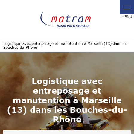
Panneau de gestion des cookies
Logistique avec entreposage et manutention à Marseille (13) dans les
Bouches-du-Rhône
Logistique avec
entreposage et
manutention à Marseille
(13) dans les Bouches-du-
Rhône