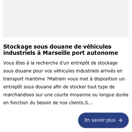
Stockage sous douane de véhicules
industriels à Marseille port autonome
Vous êtes à la recherche d’un entrepôt de stockage
sous douane pour vos véhicules industriels arrivés en
transport maritime ?Matram vous met à disposition un
entrepôt sous douane afin de stocker tout type de
marchandises sur une courte moyenne ou longue durée
en fonction du besoin de nos clients.S...
En savoir plus