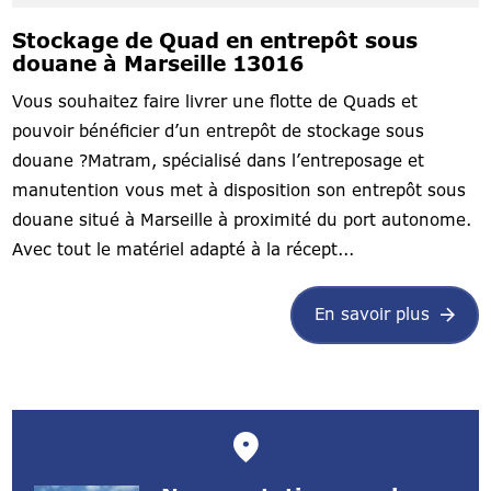
Stockage de Quad en entrepôt sous
douane à Marseille 13016
Vous souhaitez faire livrer une flotte de Quads et
pouvoir bénéficier d’un entrepôt de stockage sous
douane ?Matram, spécialisé dans l’entreposage et
manutention vous met à disposition son entrepôt sous
douane situé à Marseille à proximité du port autonome.
Avec tout le matériel adapté à la récept...
En savoir plus