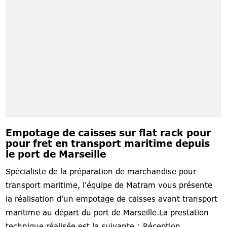
Empotage de caisses sur flat rack pour
pour fret en transport maritime depuis
le port de Marseille
Spécialiste de la préparation de marchandise pour
transport maritime, l'équipe de Matram vous présente
la réalisation d'un empotage de caisses avant transport
maritime au départ du port de Marseille.La prestation
technique réalisée est la suivante : Réception,