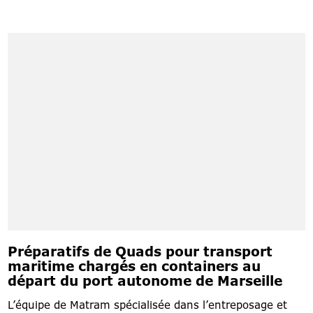
Préparatifs de Quads pour transport
maritime chargés en containers au
départ du port autonome de Marseille
L’équipe de Matram spécialisée dans l’entreposage et