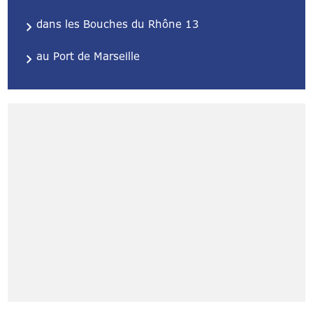
dans les Bouches du Rhône 13
au Port de Marseille