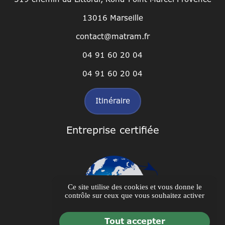
13016 Marseille
contact@matram.fr
04 91 60 20 04
04 91 60 20 04
Itinéraire
Entreprise certifiée
Ce site utilise des cookies et vous donne le
contrôle sur ceux que vous souhaitez activer
Tout accepter