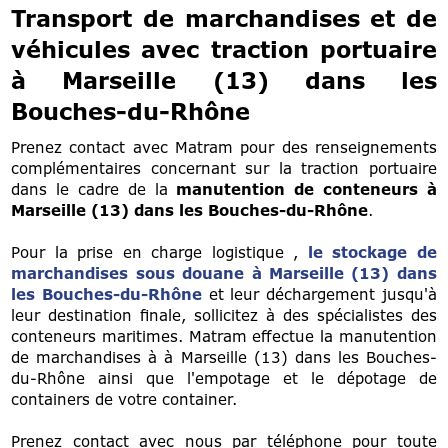
Transport de marchandises et de
véhicules avec traction portuaire
à Marseille (13) dans les
Bouches-du-Rhône
Prenez contact avec Matram pour des renseignements
complémentaires concernant sur la traction portuaire
dans le cadre de la
manutention de conteneurs à
Marseille (13) dans les Bouches-du-Rhône
.
Pour la prise en charge logistique ,
le stockage de
marchandises sous douane à Marseille (13) dans
les Bouches-du-Rhône
et leur déchargement jusqu'à
leur destination finale, sollicitez à des spécialistes des
conteneurs maritimes. Matram effectue la manutention
de marchandises à à Marseille (13) dans les Bouches-
du-Rhône ainsi que l'empotage et le dépotage de
containers de votre container.
Prenez contact avec nous par téléphone pour toute