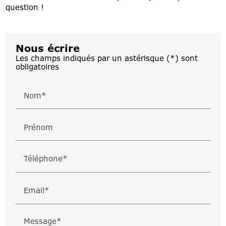
question !
Nous écrire
Les champs indiqués par un astérisque (*) sont
obligatoires
Nom*
Prénom
Téléphone*
Email*
Message*