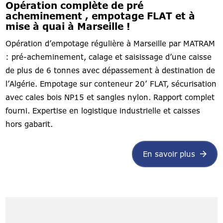
Opération complète de pré
acheminement , empotage FLAT et à
mise à quai à Marseille !
Opération d’empotage régulière à Marseille par MATRAM
: pré-acheminement, calage et saisissage d’une caisse
de plus de 6 tonnes avec dépassement à destination de
l’Algérie. Empotage sur conteneur 20’ FLAT, sécurisation
avec cales bois NP15 et sangles nylon. Rapport complet
fourni. Expertise en logistique industrielle et caisses
hors gabarit.
En savoir plus