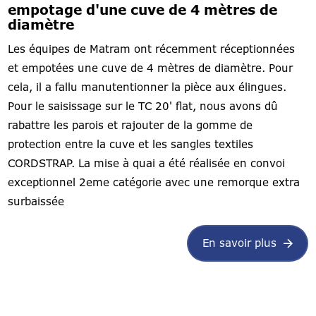
empotage d'une cuve de 4 mètres de
diamètre
Les équipes de Matram ont récemment réceptionnées
et empotées une cuve de 4 mètres de diamètre. Pour
cela, il a fallu manutentionner la pièce aux élingues.
Pour le saisissage sur le TC 20' flat, nous avons dû
rabattre les parois et rajouter de la gomme de
protection entre la cuve et les sangles textiles
CORDSTRAP. La mise à quai a été réalisée en convoi
exceptionnel 2eme catégorie avec une remorque extra
surbaissée
En savoir plus