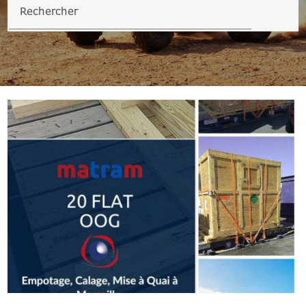
Rechercher