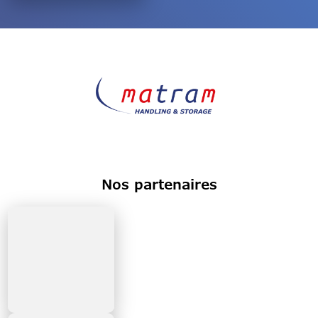
Nos partenaires