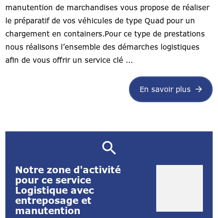
manutention de marchandises vous propose de réaliser
le préparatif de vos véhicules de type Quad pour un
chargement en containers.Pour ce type de prestations
nous réalisons l’ensemble des démarches logistiques
afin de vous offrir un service clé ...
En savoir plus
Notre zone d'activité
pour ce service
Logistique avec
entreposage et
manutention