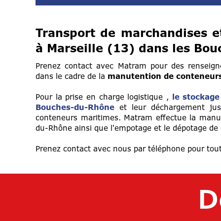
Transport de marchandises et
à Marseille (13) dans les Bo
Prenez contact avec Matram pour des renseigne
dans le cadre de la
manutention de conteneurs
Pour la prise en charge logistique ,
le stockage
Bouches-du-Rhône
et leur déchargement jusqu
conteneurs maritimes. Matram effectue la manut
du-Rhône ainsi que l'empotage et le dépotage de 
Prenez contact avec nous par téléphone pour tout
D