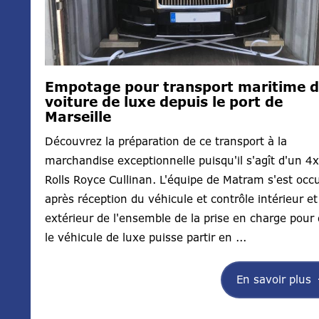
Empotage pour transport maritime 
voiture de luxe depuis le port de
Marseille
Découvrez la préparation de ce transport à la
marchandise exceptionnelle puisqu'il s'agît d'un 4
Rolls Royce Cullinan. L'équipe de Matram s'est occ
après réception du véhicule et contrôle intérieur et
extérieur de l'ensemble de la prise en charge pour
le véhicule de luxe puisse partir en ...
En savoir plus