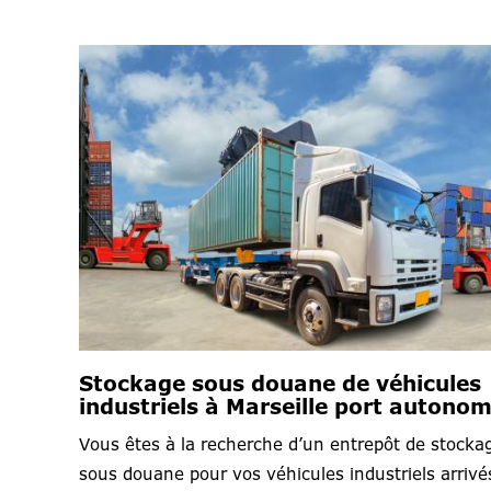
Stockage sous douane de véhicules
industriels à Marseille port autono
Vous êtes à la recherche d’un entrepôt de stocka
sous douane pour vos véhicules industriels arrivé