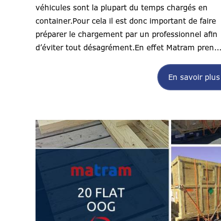
véhicules sont la plupart du temps chargés en
container.Pour cela il est donc important de faire
préparer le chargement par un professionnel afin
d’éviter tout désagrément.En effet Matram pren..
En savoir plus