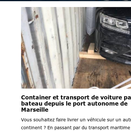
Container et transport de voiture pa
bateau depuis le port autonome de
Marseille
Vous souhaitez faire livrer un véhicule sur un aut
continent ? En passant par du transport maritime 