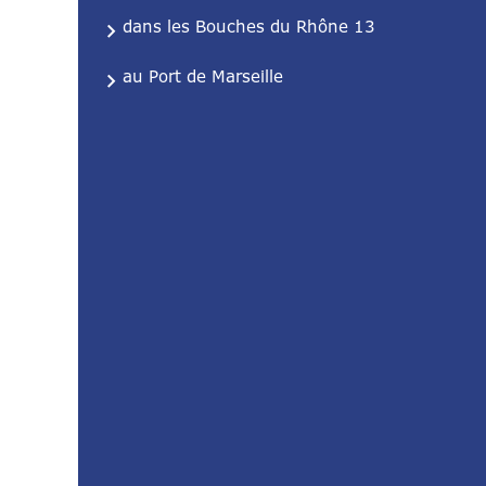
dans les Bouches du Rhône 13
au Port de Marseille