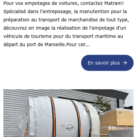
Pour vos empotages de voitures, contactez Matram!
Spécialisé dans l'entreposage, la manutention pour la
préparation au transport de marchandise de tout type,
découvrez en image la réalisation de l'empotage d'un
véhicule de tourisme pour du transport maritime au
départ du port de Marseille.Pour cet...
En savoir plus