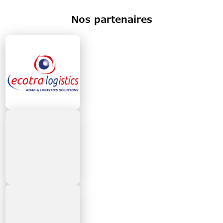
Nos partenaires