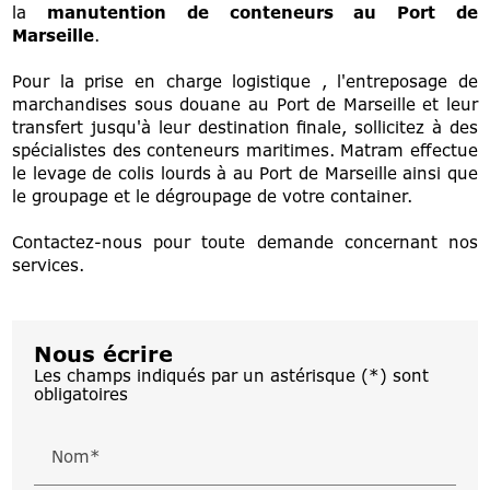
la
manutention de conteneurs au Port de
Marseille
.
Pour la prise en charge logistique , l'entreposage de
marchandises sous douane au Port de Marseille et leur
transfert jusqu'à leur destination finale, sollicitez à des
spécialistes des conteneurs maritimes. Matram effectue
le levage de colis lourds à au Port de Marseille ainsi que
le groupage et le dégroupage de votre container.
Contactez-nous pour toute demande concernant nos
services.
Nous écrire
Les champs indiqués par un astérisque (*) sont
obligatoires
Nom*