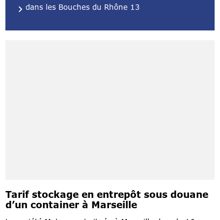
dans les Bouches du Rhône 13
Tarif stockage en entrepôt sous douane
d’un container à Marseille