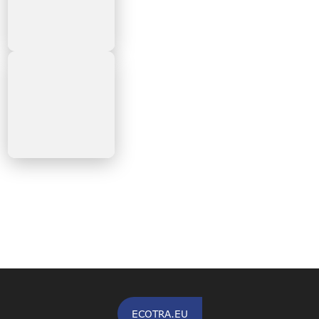
ECOTRA.EU