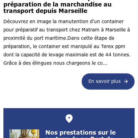
préparation de la marchandise au
transport depuis Marseille
Découvrez en image la manutention d'un container
pour préparatif au transport chez Matram à Marseille à
proximité du port maritime.Dans cette étape de
préparation, le container est manipulé au Terex ppm
dont la capacité de levage maximale est de 44 tonnes.
Grâce à des élingues nous chargeons le co...
En savoir plus
Nos prestations sur le