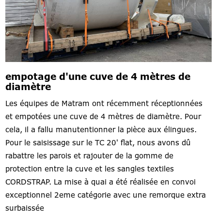
empotage d'une cuve de 4 mètres de
diamètre
Les équipes de Matram ont récemment réceptionnées
et empotées une cuve de 4 mètres de diamètre. Pour
cela, il a fallu manutentionner la pièce aux élingues.
Pour le saisissage sur le TC 20' flat, nous avons dû
rabattre les parois et rajouter de la gomme de
protection entre la cuve et les sangles textiles
CORDSTRAP. La mise à quai a été réalisée en convoi
exceptionnel 2eme catégorie avec une remorque extra
surbaissée