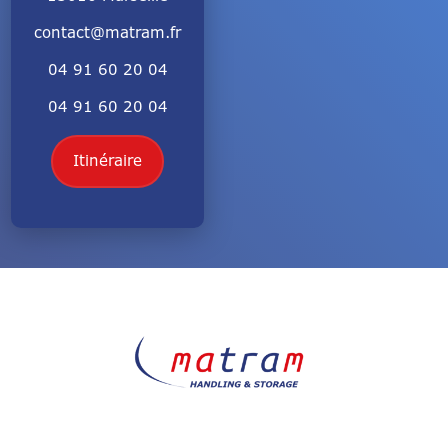
contact@matram.fr
04 91 60 20 04
04 91 60 20 04
Itinéraire