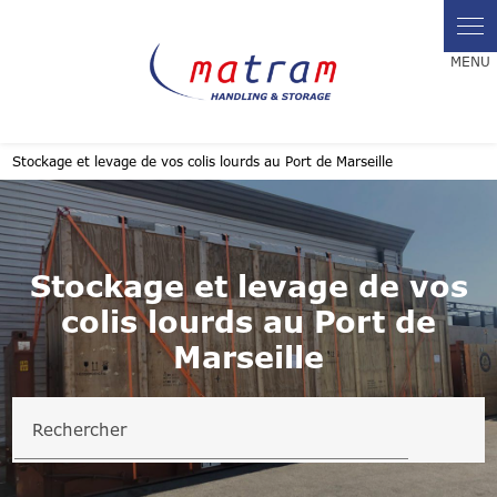
Panneau de gestion des cookies
Stockage et levage de vos colis lourds au Port de Marseille
Stockage et levage de vos
colis lourds au Port de
Marseille
Rechercher