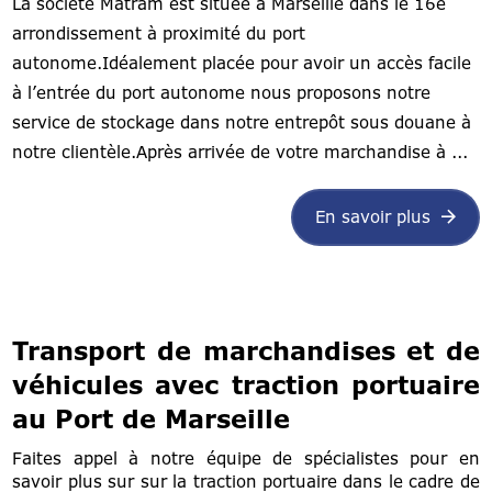
La société Matram est située à Marseille dans le 16e
arrondissement à proximité du port
autonome.Idéalement placée pour avoir un accès facile
à l’entrée du port autonome nous proposons notre
service de stockage dans notre entrepôt sous douane à
notre clientèle.Après arrivée de votre marchandise à ...
En savoir plus
Transport de marchandises et de
véhicules avec traction portuaire
au Port de Marseille
Faites appel à notre équipe de spécialistes pour en
savoir plus sur sur la traction portuaire dans le cadre de