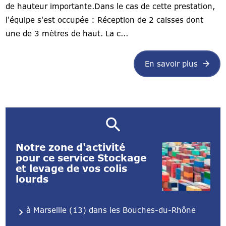
de hauteur importante.Dans le cas de cette prestation,
l'équipe s'est occupée : Réception de 2 caisses dont
une de 3 mètres de haut. La c...
En savoir plus
Notre zone d'activité
pour ce service Stockage
et levage de vos colis
lourds
à Marseille (13) dans les Bouches-du-Rhône