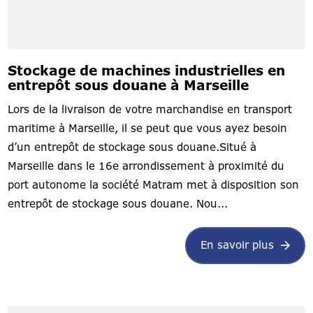
Stockage de machines industrielles en
entrepôt sous douane à Marseille
Lors de la livraison de votre marchandise en transport
maritime à Marseille, il se peut que vous ayez besoin
d’un entrepôt de stockage sous douane.Situé à
Marseille dans le 16e arrondissement à proximité du
port autonome la société Matram met à disposition son
entrepôt de stockage sous douane. Nou...
En savoir plus