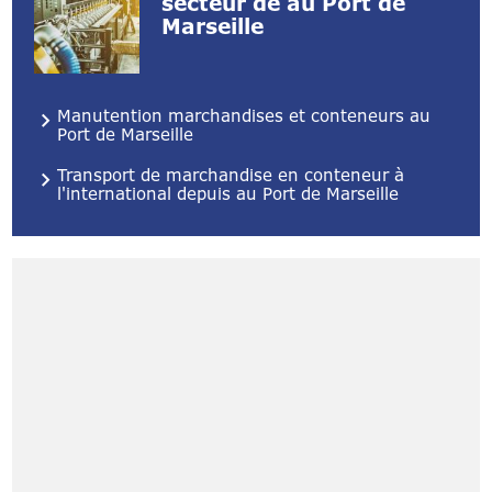
secteur de au Port de
Marseille
Manutention marchandises et conteneurs au
Port de Marseille
Transport de marchandise en conteneur à
l'international depuis au Port de Marseille