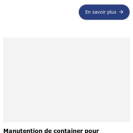
En savoir plus
Manutention de container pour