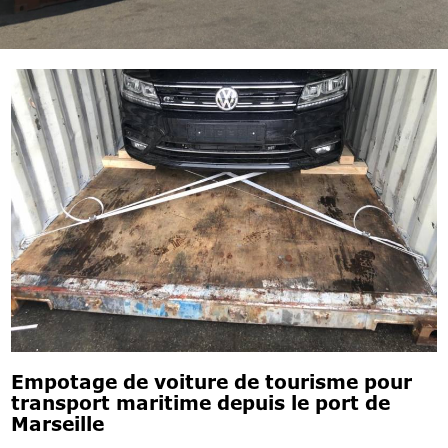
Empotage de voiture de tourisme pour
transport maritime depuis le port de
Marseille