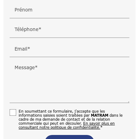
Prénom
Téléphone*
Email*
Message*
En soumettant ce formulaire, j'accepte que les
informations saisies soient traitées par
MATRAM
dans le
cadre de ma demande de contact et de la relation
commerciale qui peut en découler.
En savoir plus en
consultant notre politique de confidentialité.
*