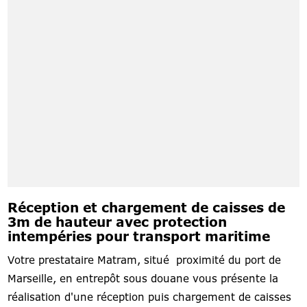
Réception et chargement de caisses de
3m de hauteur avec protection
intempéries pour transport maritime
Votre prestataire Matram, situé proximité du port de
Marseille, en entrepôt sous douane vous présente la
réalisation d'une réception puis chargement de caisses